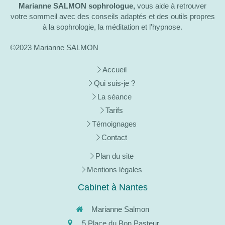
Marianne SALMON
sophrologue,
vous aide à retrouver
votre sommeil avec des conseils adaptés et des outils propres
à la sophrologie, la méditation et l'hypnose.
©2023 Marianne SALMON
Accueil
Qui suis-je ?
La séance
Tarifs
Témoignages
Contact
Plan du site
Mentions légales
Cabinet à Nantes
Marianne Salmon
5 Place du Bon Pasteur