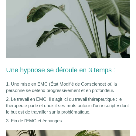
Une hypnose se déroule en 3 temps :
1. Une mise en EMC (État Modifié de Conscience) où la
personne se détend progressivement et en profondeur.
2. Le travail en EMC, il s’agit ici du travail thérapeutique : le
thérapeute parle et choisit ses mots autour d’un « script » dont
le but est de travailler sur la problématique.
3. Fin de l’EMC et échanges