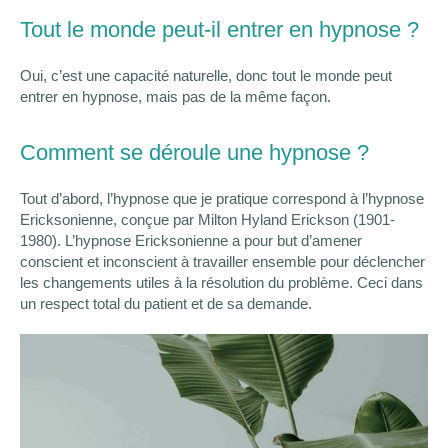
Tout le monde peut-il entrer en hypnose ?
Oui, c’est une capacité naturelle, donc tout le monde peut
entrer en hypnose, mais pas de la même façon.
Comment se déroule une hypnose ?
Tout d’abord, l’hypnose que je pratique correspond à l’hypnose
Ericksonienne, conçue par Milton Hyland Erickson (1901-
1980). L’hypnose Ericksonienne a pour but d’amener
conscient et inconscient à travailler ensemble pour déclencher
les changements utiles à la résolution du problème. Ceci dans
un respect total du patient et de sa demande.