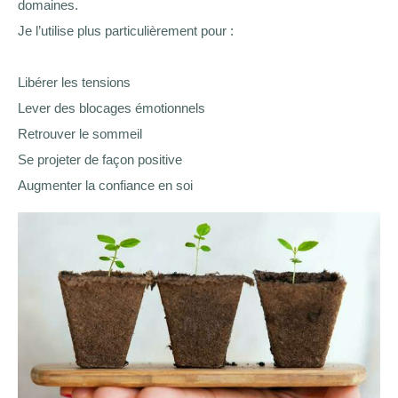
domaines.
Je l’utilise plus particulièrement pour :
Libérer les tensions
Lever des blocages émotionnels
Retrouver le sommeil
Se projeter de façon positive
Augmenter la confiance en soi