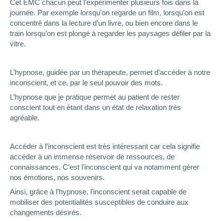
Cet EMC chacun peut l’expérimenter plusieurs fois dans la
journée. Par exemple lorsqu’on regarde un film, lorsqu’on est
concentré dans la lecture d’un livre, ou bien encore dans le
train lorsqu’on est plongé à regarder les paysages défiler par la
vitre.
L’hypnose, guidée par un thérapeute, permet d’accéder à notre
inconscient, et ce, par le seul pouvoir des mots.
L’hypnose que je pratique permet au patient de rester
conscient tout en étant dans un état de relaxation très
agréable.
Accéder à l’inconscient est très intéressant car cela signifie
accéder à un immense réservoir de ressources, de
connaissances. C’est l’inconscient qui va notamment gérer
nos émotions, nos souvenirs.
Ainsi, grâce à l’hypnose, l’inconscient serait capable de
mobiliser des potentialités susceptibles de conduire aux
changements désirés.