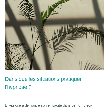
Dans quelles situations pratiquer
l'hypnose ?
L’hypnose a démontré son efficacité dans de nombreux