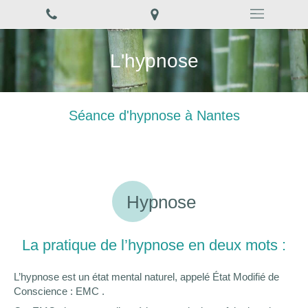
L'hypnose
Séance d'hypnose à Nantes
Hypnose
La pratique de l’hypnose en deux mots :
L’hypnose est un état mental naturel, appelé État Modifié de
Conscience : EMC .