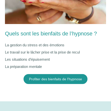
Quels sont les bienfaits de l’hypnose ?
La gestion du stress et des émotions
Le travail sur le lâcher prise et la prise de recul
Les situations d’épuisement
La préparation mentale
Profiter des bienfaits de l'hypnose